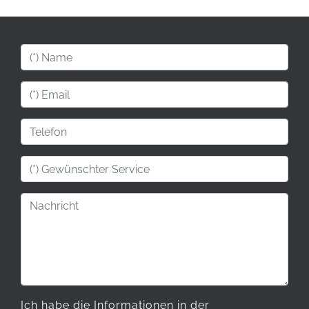
Ich habe die Informationen in der