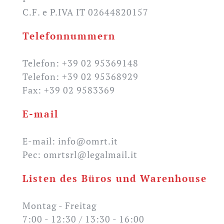
C.F. e P.IVA IT 02644820157
Telefonnummern
Telefon: +39 02 95369148
Telefon: +39 02 95368929
Fax: +39 02 9583369
E-mail
E-mail: info@omrt.it
Pec: omrtsrl@legalmail.it
Listen des Büros und Warenhouse
Montag - Freitag
7:00 - 12:30 / 13:30 - 16:00