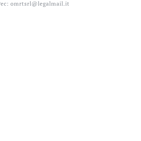
Pec: omrtsrl@legalmail.it