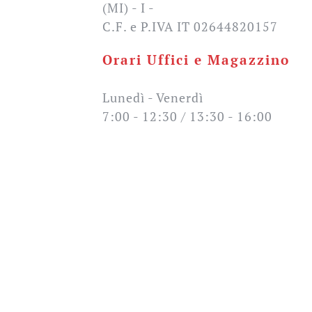
(MI) - I -
C.F. e P.IVA IT 02644820157
Orari Uffici e Magazzino
Lunedì - Venerdì
7:00 - 12:30 / 13:30 - 16:00