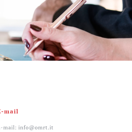
E-mail
E-mail: info@omrt.it